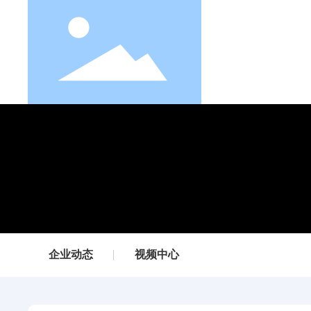
企业动态
视频中心