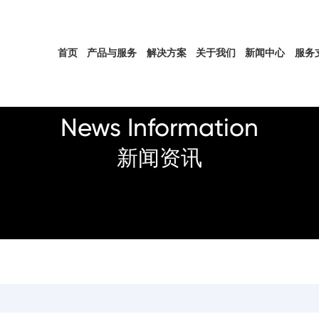
首页
产品与服务
解决方案
关于我们
新闻中心
服务
News Information
新闻资讯