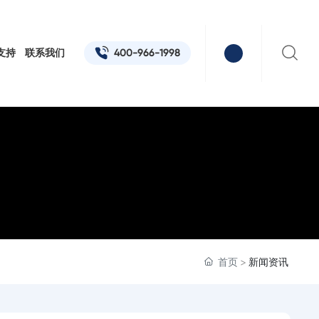
400-966-1998
支持
联系我们
首页
新闻资讯