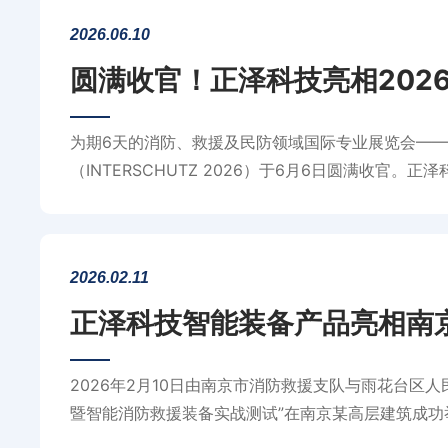
2026.06.10
圆满收官！正泽科技亮相202
为期6天的消防、救援及民防领域国际专业展览会——2
（INTERSCHUTZ 2026）于6月6日圆满收官
向全球客商展示了中国智造在安全领域的创新实力。
2026.02.11
正泽科技智能装备产品亮相南
2026年2月10日由南京市消防救援支队与雨花台区人
暨智能消防救援装备实战测试”在南京某高层建筑成