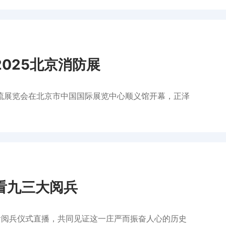
025北京消防展
交流展览会在北京市中国国际展览中心顺义馆开幕，正泽
看九三大阅兵
观看阅兵仪式直播，共同见证这一庄严而振奋人心的历史