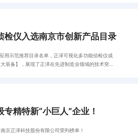
侦检仪入选南京市创新产品目录
品应用示范推荐目录名单，正泽可视化多功能侦检仪成
重大装备】，展现了正泽在先进制造业领域的技术突破
专精特新“小巨人”企业！
，南京正泽科技股份有限公司荣列榜单！