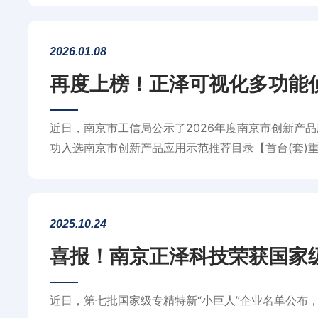
2026.01.08
再度上榜！正泽可视化多功能
近日，南京市工信局公示了2026年度南京市创新产
功入选南京市创新产品应用示范推荐目录【首台(套)
与创新活力。
2025.10.24
喜报！南京正泽科技荣获国家级
近日，第七批国家级专精特新“小巨人”企业名单公布