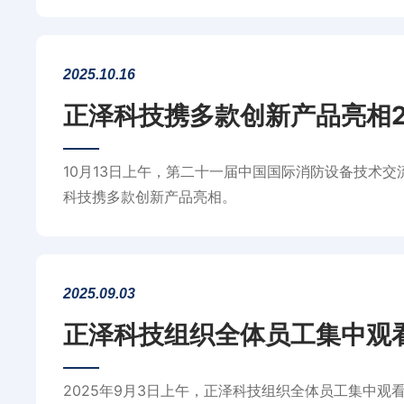
2025.10.16
正泽科技携多款创新产品亮相2
10月13日上午，第二十一届中国国际消防设备技术
科技携多款创新产品亮相。
2025.09.03
正泽科技组织全体员工集中观
2025年9月3日上午，正泽科技组织全体员工集中