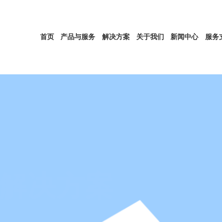
首页
产品与服务
解决方案
关于我们
新闻中心
服务
解决方案