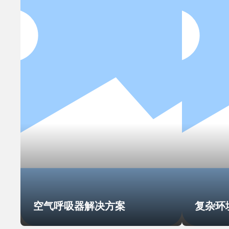
空气呼吸器解决方案
复杂环