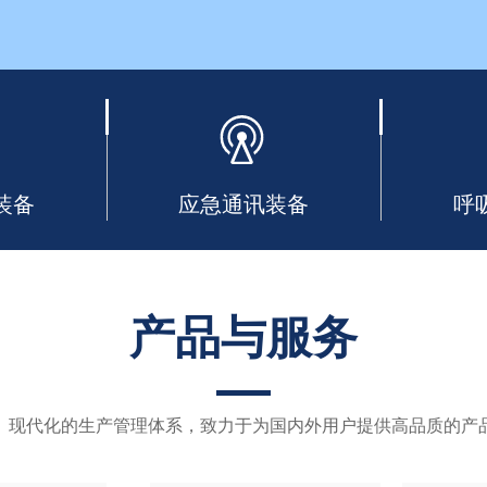
装备
应急通讯装备
呼
产品与服务
、现代化的生产管理体系，致力于为国内外用户提供高品质的产