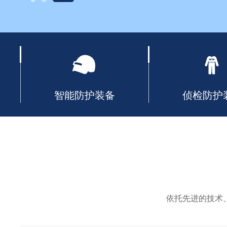
智能防护装备
侦检防护
依托先进的技术