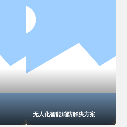
无人化智能消防解决方案