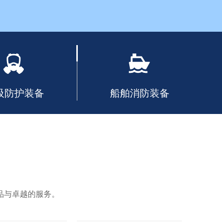
吸防护装备
船舶消防装备
品与卓越的服务。