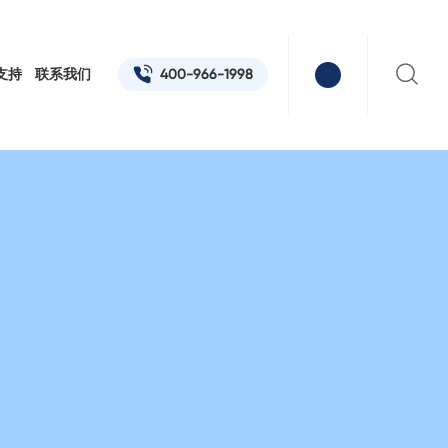
400-966-1998
支持
联系我们